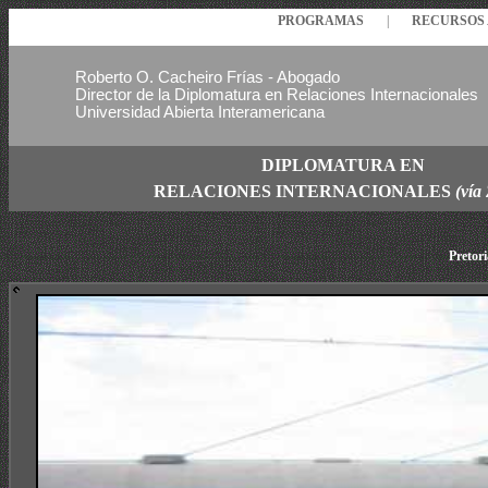
PROGRAMAS
|
RECURSO
Roberto O. Cacheiro Frías - Abogado
Director de la Diplomatura en Relaciones Internacionales
Universidad Abierta Interamericana
DIPLOMATURA EN
RELACIONES
INTERNACIONALES
(vía
Pretori