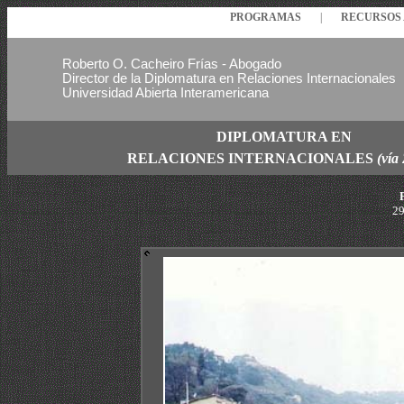
PROGRAMAS
|
RECURSO
Roberto O. Cacheiro Frías - Abogado
Director de la Diplomatura en Relaciones Internacionales
Universidad Abierta Interamericana
DIPLOMATURA EN
RELACIONES
INTERNACIONALES
(vía
P
29