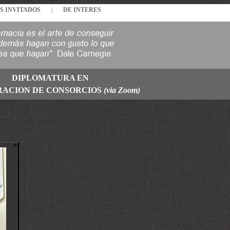
S INVITADOS
|
DE INTERES
DIPLOMATURA EN
RACION DE CONSORCIOS
(via Zoom)