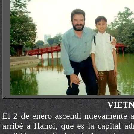
VIETN
El 2 de enero ascendí nuevamente a l
arribé a Hanoi, que es la capital ad