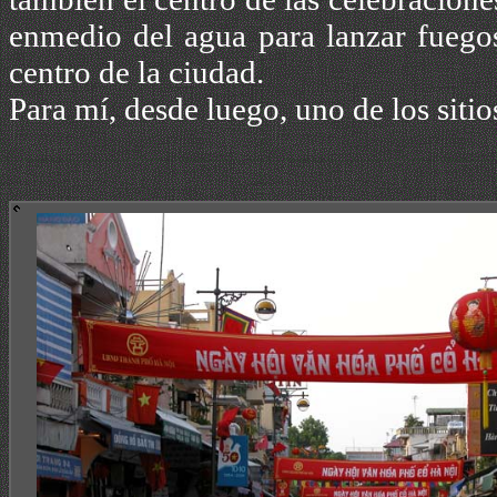
enmedio del agua para lanzar fuegos 
centro de la ciudad.
Para mí, desde luego, uno de los siti