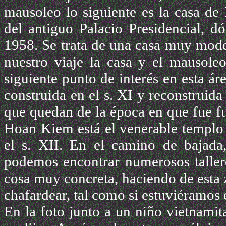
mausoleo lo siguiente es la casa de
del antiguo Palacio Presidencial, d
1958. Se trata de una casa muy mode
nuestro viaje la casa y el mausoleo
siguiente punto de interés en esta á
construida en el s. XI y reconstruida
que quedan de la época en que fue fu
Hoan Kiem está el venerable templo
el s. XII. En el camino de bajada
podemos encontrar numerosos tallere
cosa muy concreta, haciendo de esta
chafardear, tal como si estuviéramos 
En la foto junto a un niño vietnam