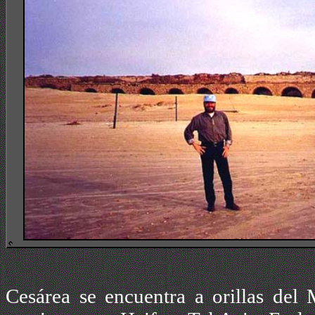
Cesárea se encuentra a orillas del