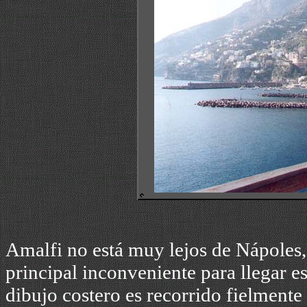
Amalfi no está muy lejos de Nápoles, 
principal inconveniente para llegar e
dibujo costero es recorrido fielmente