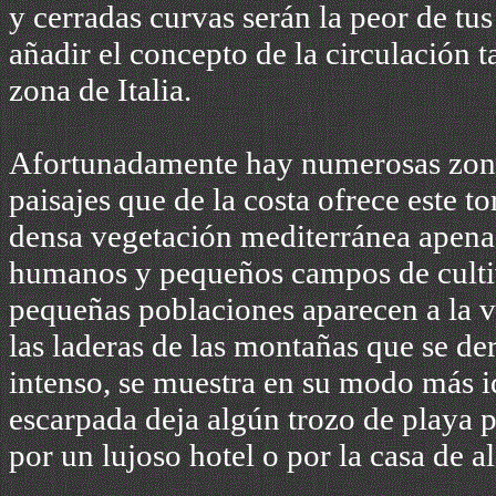
y cerradas curvas serán la peor de tu
añadir el concepto de la circulación t
zona de Italia.
Afortunadamente hay numerosas zonas
paisajes que de la costa ofrece este to
densa vegetación mediterránea apenas
humanos y pequeños campos de cultivo 
pequeñas poblaciones aparecen a la v
las laderas de las montañas que se de
intenso, se muestra en su modo más i
escarpada deja algún trozo de playa p
por un lujoso hotel o por la casa de 