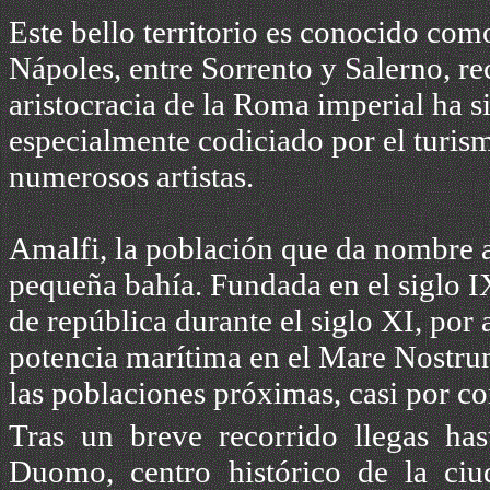
Este bello territorio es conocido como
Nápoles, entre Sorrento y Salerno, r
aristocracia de la Roma imperial ha s
especialmente codiciado por el turism
numerosos artistas.
Amalfi, la población que da nombre a 
pequeña bahía. Fundada en el siglo I
de república durante el siglo XI, por
potencia marítima en el Mare Nostru
las poblaciones próximas, casi por co
Tras un breve recorrido llegas has
Duomo, centro histórico de la ciu