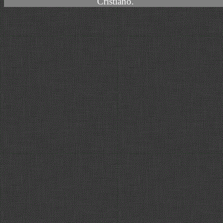
Cristiano.