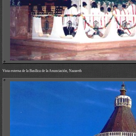
Vista externa de la Basílica de la Anunciación, Nazareth