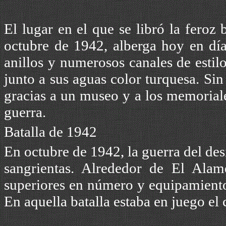
El lugar en el que se libró la feroz 
octubre de 1942, alberga hoy en día
anillos y numerosos canales de estil
junto a sus aguas color turquesa. Sin
gracias a un museo y a los memoriale
guerra.
Batalla de 1942
En octubre de 1942, la guerra del des
sangrientas. Alrededor de El Alam
superiores en número y equipamiento
En aquella batalla estaba en juego el 