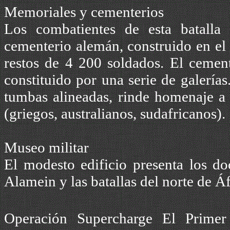
Memoriales y cementerios
Los combatientes de esta batalla 
cementerio alemán, construido en el 
restos de 4 200 soldados. El cement
constituido por una serie de galerí
tumbas alineadas, rinde homenaje a t
(griegos, australianos, sudafricanos).
Museo militar
El modesto edificio presenta los do
Alamein y las batallas del norte de Áf
Operación Supercharge El Primer 