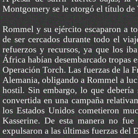
Montgomery se le otorgó el título de
Rommel y su ejército escaparon a to
de ser cercados durante todo el viaj
refuerzos y recursos, ya que los iba
África habían desembarcado tropas e
Operación Torch. Las fuerzas de la F
Alemania, obligando a Rommel a lucha
hostil. Sin embargo, lo que debería 
convertida en una campaña relativame
los Estados Unidos cometieron much
Kasserine. De esta manera no fue
expulsaron a las últimas fuerzas del E