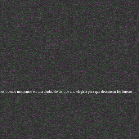
os buenos momentos en una ciudad de las que uno elegiría para que descancen los huesos....