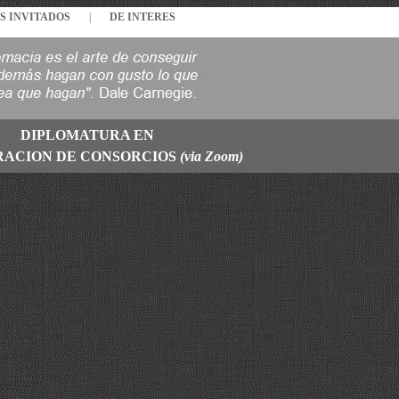
S INVITADOS
|
DE INTERES
DIPLOMATURA EN
RACION DE CONSORCIOS
(via Zoom)